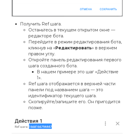
Получить Ref шага.
Останьтесь в текущем открытом окне —
редакторе бота.
Перейдите в режим редактирования бота,
кликнув на «
Редактировать
» в верхнем
правом углу.
Откройте панель редактирования первого
шага созданного бота.
В нашем примере это шаг «Действие
1».
Ref шага отображается в верхней части
панели под названием шага — это
идентификатор текущего шага.
Скопируйте/запишите его. Он пригодится
позже.