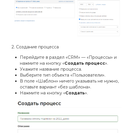
2. Создание процесса
Перейдите в раздел «CRM» — «Процессы» и
нажмите на кнопку «
Создать процесс
».
Укажите название процесса.
Выберите тип объекта «Пользователи».
В поле «Шаблон» ничего указывать не нужно,
оставьте вариант «без шаблона».
Нажмите на кнопку «
Создать
».