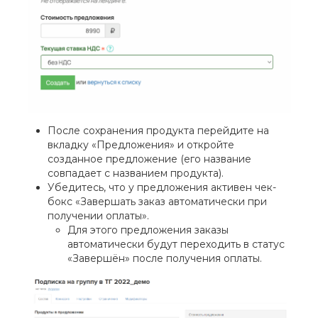
После сохранения продукта перейдите на
вкладку «Предложения» и откройте
созданное предложение (его название
совпадает с названием продукта).
Убедитесь, что у предложения активен чек-
бокс «Завершать заказ автоматически при
получении оплаты».
Для этого предложения заказы
автоматически будут переходить в статус
«Завершён» после получения оплаты.