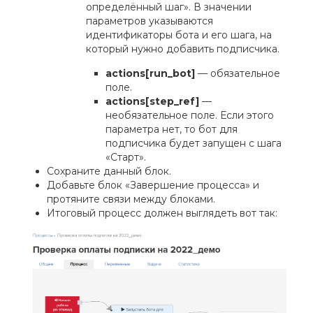
определённый шаг». В значении
параметров указываются
идентификаторы бота и его шага, на
который нужно добавить подписчика.
actions[run_bot]
— обязательное
поле.
actions[step_ref]
—
необязательное поле. Если этого
параметра нет, то бот для
подписчика будет запущен с шага
«Старт».
Сохраните данный блок.
Добавьте блок «Завершение процесса» и
протяните связи между блоками.
Итоговый процесс должен выглядеть вот так: