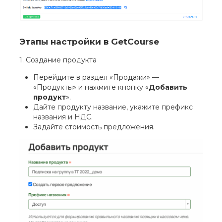
Этапы настройки в GetCourse
1. Создание продукта
Перейдите в раздел «Продажи» —
«Продукты» и нажмите кнопку «
Добавить
продукт
».
Дайте продукту название, укажите префикс
названия и НДС.
Задайте стоимость предложения.