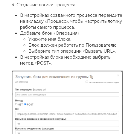
4. Создание логики процесса
В настройках созданного процесса перейдите
на вкладку «Процесс», чтобы настроить логику
работы самого процесса.
Добавьте блок «Операция».
Укажите имя блока.
Блок должен работать по Пользователю.
Выберите тип операции «Вызвать URL».
В настройках блока необходимо выбрать
метод «POST».