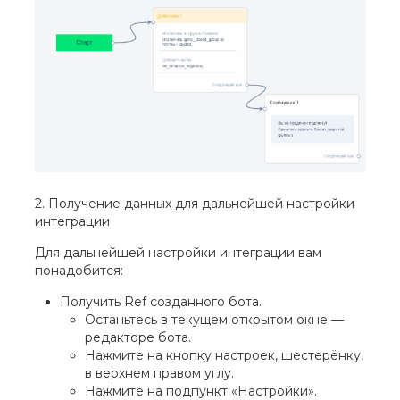
2. Получение данных для дальнейшей настройки
интеграции
Для дальнейшей настройки интеграции вам
понадобится:
Получить Ref созданного бота.
Останьтесь в текущем открытом окне —
редакторе бота.
Нажмите на кнопку настроек, шестерёнку,
в верхнем правом углу.
Нажмите на подпункт «Настройки».