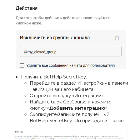
Получить BotHelp SecretKey.
Перейдите в раздел «Настройки» в панели
навигации вашего кабинета.
Откройте вкладку «Интеграции».
Найдите блок GetCourse и нажмите
кнопку «
Добавить интеграцию
».
Скопируйте/запишите полученный
BotHelp SecretKey. Он пригодится позже.