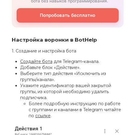
бота без навыков программирования.
Попробовать бесплатно
Настройка воронки в BotHelp
1. Создание и настройка бота
Создайте бота
для Telegram-канала.
Добавьте блок «Действие».
Выберите тип действия «Исключить из
группы/канала».
Укажите идентификатор вашей закрытой
группы, из которой необходимо удалить
подписчика.
Более подробную инструкцию по работе
с группами и каналами в Telegram читайте
по
ссылке
.