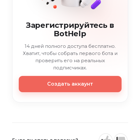
Зарегистрируйтесь в
BotHelp
14 дней полного доступа бесплатно.
Хватит, чтобы собрать первого бота и
проверить его на реальных
подписчиках.
Создать аккаунт