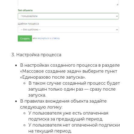
3. Настройка процесса
В настройках созданного процесса в разделе
«Массовое создание задач» выберите пункт
«Единоразово после запуска».
В таком случае созданный процесс будет
запущен только один раз — сразу после
запуска.
В правилах вхождения объекта задайте
следующую логику:
У пользователя уже есть оплаченная
подписка за предыдущий период.
У пользователя нет оплаченной подписки
на текущий период.