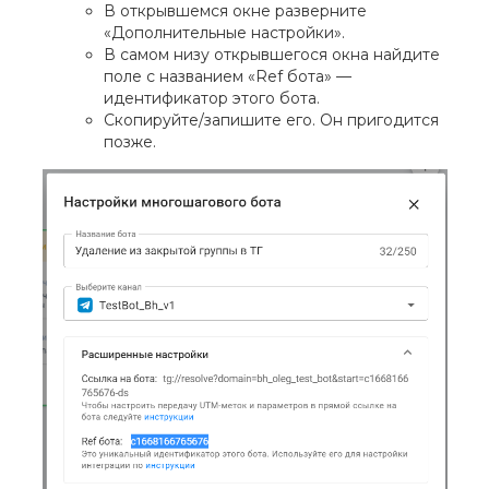
В открывшемся окне разверните
«Дополнительные настройки».
В самом низу открывшегося окна найдите
поле с названием «Ref бота» —
идентификатор этого бота.
Скопируйте/запишите его. Он пригодится
позже.