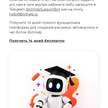
его нам в чате внутри кабинета либо напишите в
Telegram
BotHelpSupportBot
или на почту
hello@bothelp.io
Получите 14 дней полного функционала
платформы для создания рассылок, автоворонок и
чат-ботов BotHelp.
Получить 14 дней бесплатно