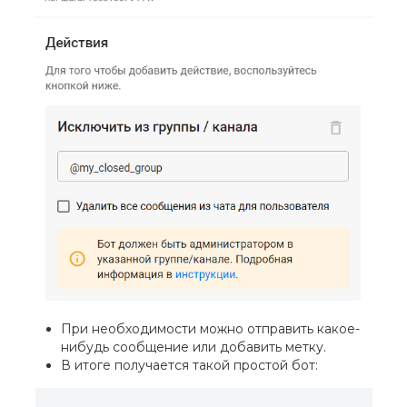
При необходимости можно отправить какое-
нибудь сообщение или добавить метку.
В итоге получается такой простой бот: