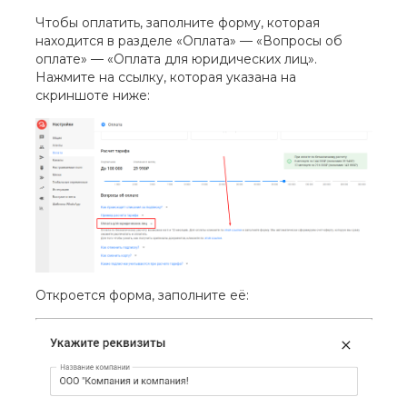
Чтобы оплатить, заполните форму, которая
находится в разделе «Оплата» — «Вопросы об
оплате» — «Оплата для юридических лиц».
Нажмите на ссылку, которая указана на
скриншоте ниже:
Откроется форма, заполните её: