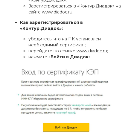
Зарегистрироваться в «Контур.Диадок» на
сайте
www.diadoc.ru
.
Как зарегистрироваться в
«Контур.Диадок»:
убедитесь, что на ПК установлен
необходимый сертификат;
перейдите по ссылке
www.diadoc.ru
;
нажмите «
Войти в Диадок
»;