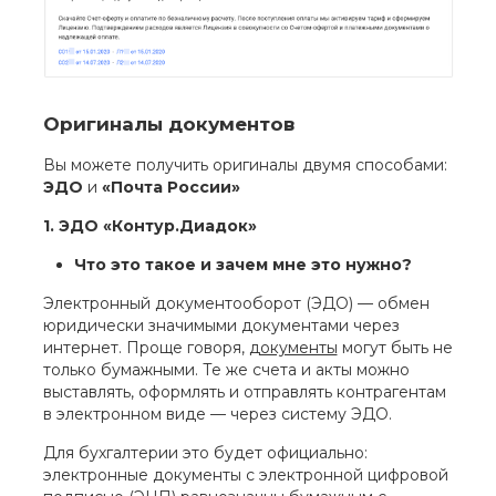
Оригиналы документов
Вы можете получить оригиналы двумя способами:
ЭДО
и
«Почта России»
1. ЭДО «Контур.Диадок»
Что это такое и зачем мне это нужно?
Электронный документооборот (ЭДО) — обмен
юридически значимыми документами через
интернет. Проще говоря,
документы
могут быть не
только бумажными. Те же счета и акты можно
выставлять, оформлять и отправлять контрагентам
в электронном виде — через систему ЭДО.
Для бухгалтерии это будет официально:
электронные документы с электронной цифровой