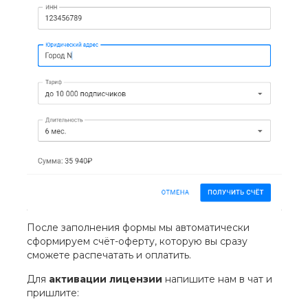
После заполнения формы мы автоматически
сформируем счёт-оферту, которую вы сразу
сможете распечатать и оплатить.
Для
активации лицензии
напишите нам в чат и
пришлите: