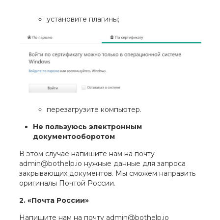
установите плагины;
перезагрузите компьютер.
Не пользуюсь электронным
документооборотом
В этом случае напишите нам на почту
admin@bothelp.io нужные данные для запроса
закрывающих документов. Мы сможем направить
оригиналы Почтой России.
2. «Почта России»
Напишите нам на почту admin@bothelp.io