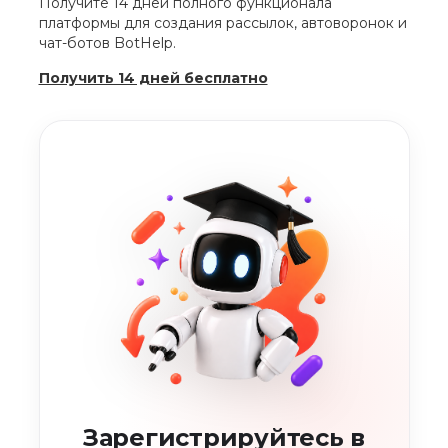
Получите 14 дней полного функционала
платформы для создания рассылок, автоворонок и
чат-ботов BotHelp.
Получить 14 дней бесплатно
Зарегистрируйтесь в