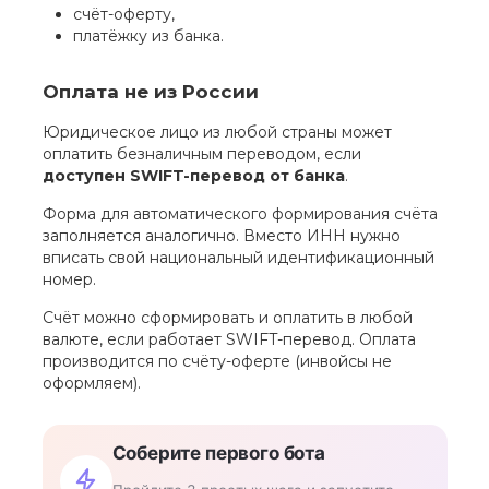
счёт-оферту,
платёжку из банка.
Оплата не из России
Юридическое лицо из любой страны может
оплатить безналичным переводом, если
доступен SWIFT-перевод от банка
.
Форма для автоматического формирования счёта
заполняется аналогично. Вместо ИНН нужно
вписать свой национальный идентификационный
номер.
Счёт можно сформировать и оплатить в любой
валюте, если работает SWIFT-перевод. Оплата
производится по счёту-оферте (инвойсы не
оформляем).
Соберите первого бота