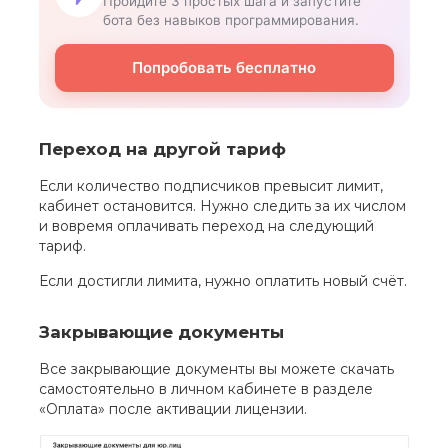
Пройдите 3 простых шага и запустите
бота без навыков программирования.
Попробовать бесплатно
Переход на другой тариф
Если количество подписчиков превысит лимит,
кабинет остановится. Нужно следить за их числом
и вовремя оплачивать переход на следующий
тариф.
Если достигли лимита, нужно оплатить новый счёт.
Закрывающие документы
Все закрывающие документы вы можете скачать
самостоятельно в личном кабинете в разделе
«Оплата» после активации лицензии.