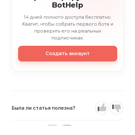
BotHelp
14 дней полного доступа бесплатно.
Хватит, чтобы собрать первого бота и
проверить его на реальных
подписчиках.
Создать аккаунт
Была ли статья полезна?
Наши каналы