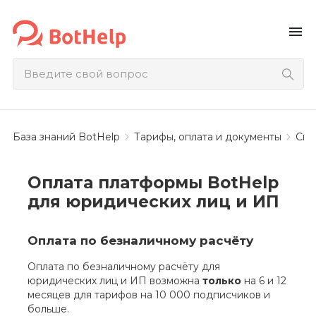
menu
База знаний BotHelp
Тарифы, оплата и документы
Спо
Оплата платформы BotHelp
для юридических лиц и ИП
Оплата по безналичному расчёту
Оплата по безналичному расчёту для
юридических лиц и ИП возможна
только
на 6 и 12
месяцев для тарифов на 10 000 подписчиков и
больше.