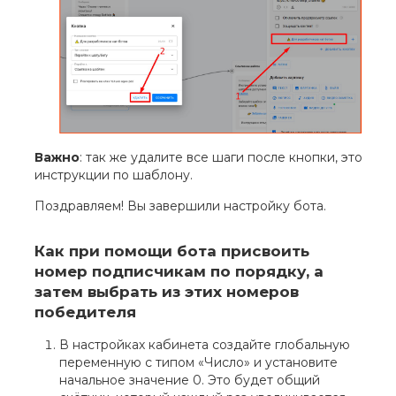
Важно
: так же удалите все шаги после кнопки, это
инструкции по шаблону.
Поздравляем! Вы завершили настройку бота.
Как при помощи бота присвоить
номер подписчикам по порядку, а
затем выбрать из этих номеров
победителя
В настройках кабинета создайте глобальную
переменную с типом «Число» и установите
начальное значение 0. Это будет общий