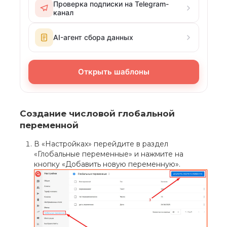
Проверка подписки на Telegram-
канал
AI-агент сбора данных
Открыть шаблоны
Создание числовой глобальной
переменной
В «Настройках» перейдите в раздел
«Глобальные переменные» и нажмите на
кнопку «Добавить новую переменную».