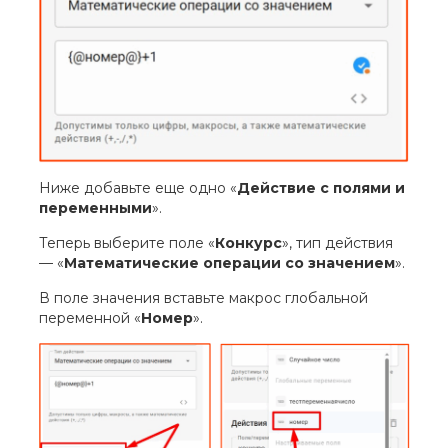
Ниже добавьте еще одно «
Действие с полями и
переменными
».
Теперь выберите поле «
Конкурс
», тип действия
— «
Математические операции со значением
».
В поле значения вставьте макрос глобальной
переменной «
Номер
».