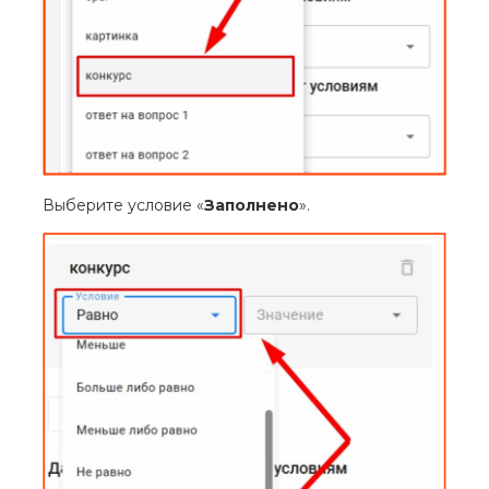
Выберите условие «
Заполнено
».