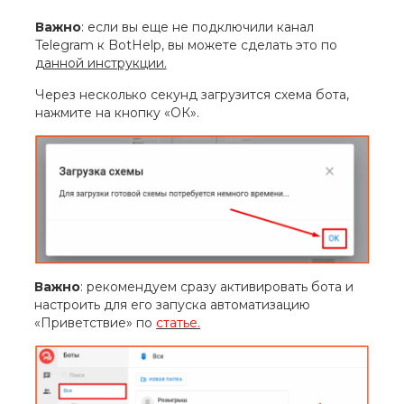
Важно
: если вы еще не подключили канал
Telegram к BotHelp, вы можете сделать это по
данной инструкции.
Через несколько секунд загрузится схема бота,
нажмите на кнопку «ОК».
Важно
: рекомендуем сразу активировать бота и
настроить для его запуска автоматизацию
«Приветствие» по
статье.