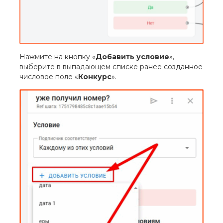
Нажмите на кнопку «
Добавить условие
»,
выберите в выпадающем списке ранее созданное
числовое поле «
Конкурс
».