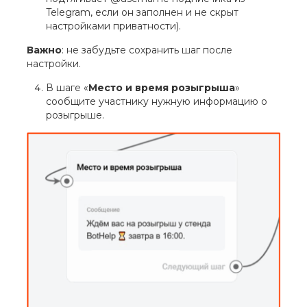
Telegram, если он заполнен и не скрыт
настройками приватности).
Важно
: не забудьте сохранить шаг после
настройки.
В шаге «
Место и время розыгрыша
»
сообщите участнику нужную информацию о
розыгрыше.