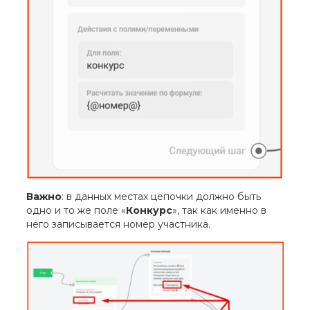
Важно
: в данных местах цепочки должно быть
одно и то же поле «
Конкурс
», так как именно в
него записывается номер участника.