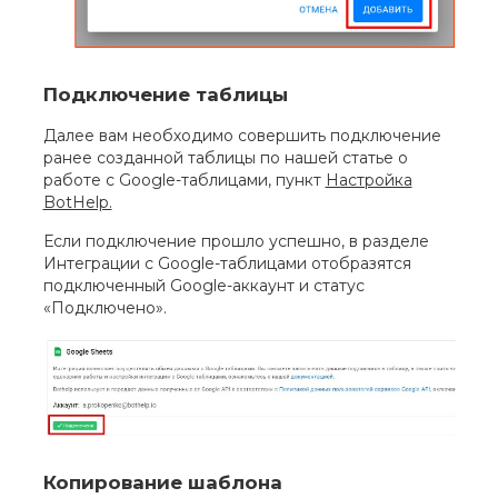
Подключение таблицы
Далее вам необходимо совершить подключение
ранее созданной таблицы по нашей статье о
работе с Google-таблицами, пункт
Настройка
BotHelp.
Если подключение прошло успешно, в разделе
Интеграции с Google-таблицами отобразятся
подключенный Google-аккаунт и статус
«Подключено».
Копирование шаблона