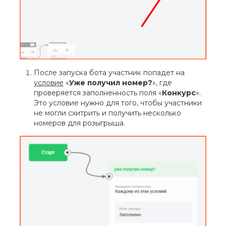
После запуска бота участник попадет на
условие
«
Уже получил номер?
», где
проверяется заполненность поля «
Конкурс
».
Это условие нужно для того, чтобы участники
не могли схитрить и получить несколько
номеров для розыгрыша.