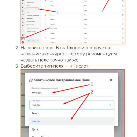
Назовите поле. В шаблоне используется
название «конкурс», поэтому рекомендуем
назвать поле точно так же.
Выберите тип поля — «Число».