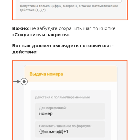
Важно
: не забудьте сохранить шаг по кнопке
«
Сохранить и закрыть
».
Вот как должен выглядеть готовый шаг-
действие: