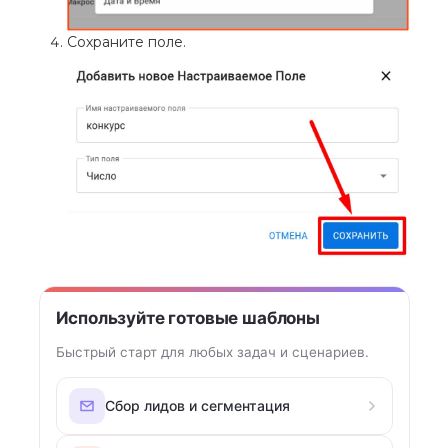
Сохраните поле.
Используйте готовые шаблоны
Быстрый старт для любых задач и сценариев.
Сбор лидов и сегментация