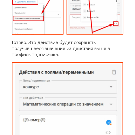
Готово. Это действие будет сохранять
получившееся значение из действия выше в
профиль подписчика.