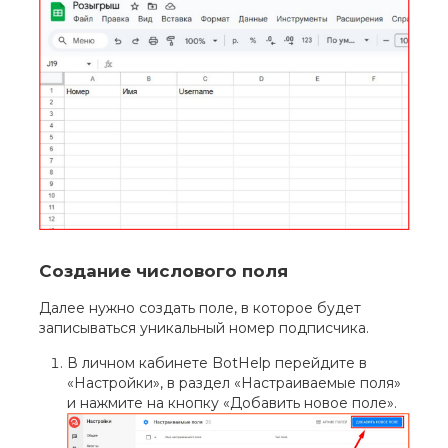
Создание числового поля
Далее нужно создать поле, в которое будет
записываться уникальный номер подписчика.
В личном кабинете BotHelp перейдите в
«Настройки», в раздел «Настраиваемые поля»
и нажмите на кнопку «Добавить новое поле».