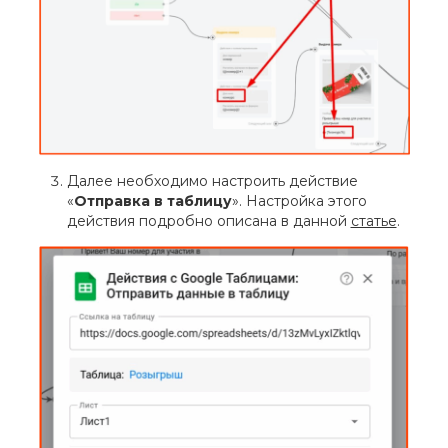
Далее необходимо настроить действие
«
Отправка в таблицу
». Настройка этого
действия подробно описана в данной
статье
.