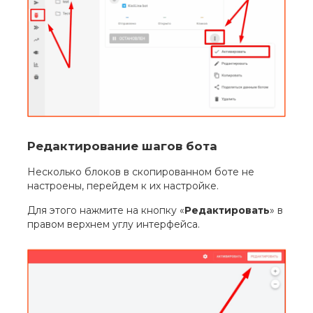
Редактирование шагов бота
Несколько блоков в скопированном боте не
настроены, перейдем к их настройке.
Для этого нажмите на кнопку «
Редактировать
» в
правом верхнем углу интерфейса.