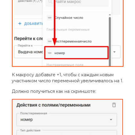
К макросу добавьте +1, чтобы с каждым новым
участником число переменной увеличивалось на 1.
Должно получиться как на скриншоте: