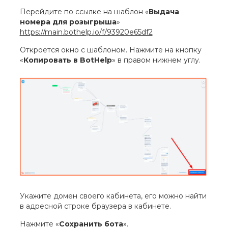
Перейдите по ссылке на шаблон «
Выдача
номера для розыгрыша
»
https://main.bothelp.io/f/93920e65df2
Откроется окно с шаблоном. Нажмите на кнопку
«
Копировать в BotHelp
» в правом нижнем углу.
Укажите домен своего кабинета, его можно найти
в адресной строке браузера в кабинете.
Нажмите «
Сохранить бота
».