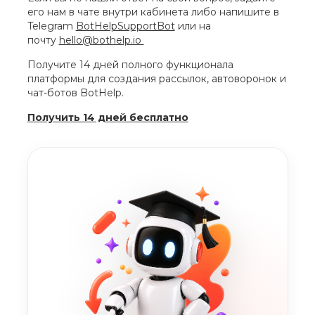
его нам в чате внутри кабинета либо напишите в
Telegram
BotHelpSupportBot
или на
почту
hello@bothelp.io
Получите 14 дней полного функционала
платформы для создания рассылок, автоворонок и
чат-ботов BotHelp.
Получить 14 дней бесплатно