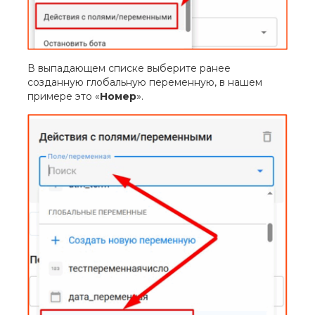
В выпадающем списке выберите ранее
созданную глобальную переменную, в нашем
примере это «
Номер
».