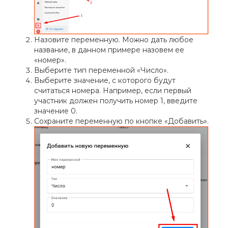
Назовите переменную. Можно дать любое
название, в данном примере назовем ее
«номер».
Выберите тип переменной «Число».
Выберите значение, с которого будут
считаться номера. Например, если первый
участник должен получить номер 1, введите
значение 0.
Сохраните переменную по кнопке «Добавить».