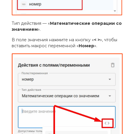
Тип действия — «
Математические операции со
значением
».
В поле значения нажмите на кнопку «
< >
», чтобы
вставить макрос переменной «
Номер
».