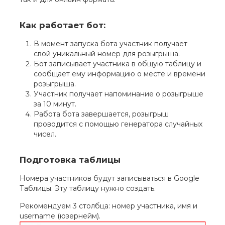
Как работает бот:
В момент запуска бота участник получает
свой уникальный номер для розыгрыша.
Бот записывает участника в общую таблицу и
сообщает ему информацию о месте и времени
розыгрыша.
Участник получает напоминание о розыгрыше
за 10 минут.
Работа бота завершается, розыгрыш
проводится с помощью генератора случайных
чисел.
Подготовка таблицы
Номера участников будут записываться в Google
Таблицы. Эту таблицу нужно создать.
Рекомендуем 3 столбца: номер участника, имя и
username (юзернейм).