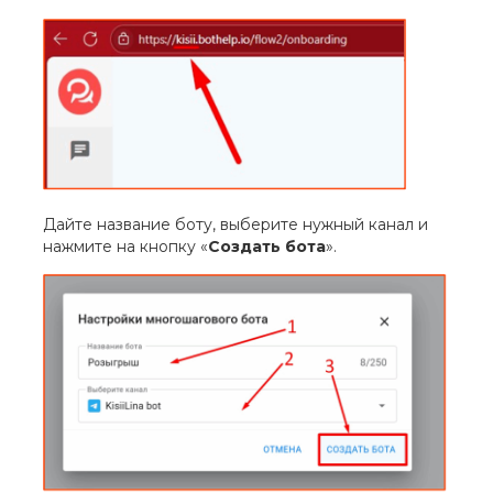
Дайте название боту, выберите нужный канал и
нажмите на кнопку «
Создать бота
».