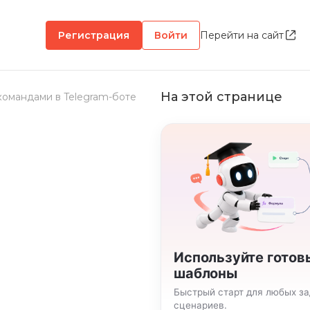
Регистрация
Войти
Перейти на сайт
На этой странице
омандами в Telegram-боте
Используйте готов
шаблоны
Быстрый старт для любых за
сценариев.