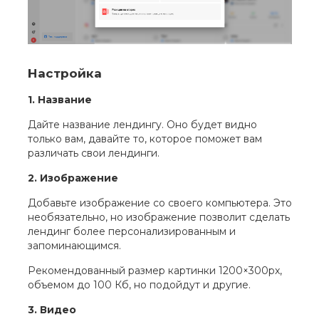
Настройка
1.
Название
Дайте название лендингу. Оно будет видно
только вам, давайте то, которое поможет вам
различать свои лендинги.
2.
Изображение
Добавьте изображение со своего компьютера. Это
необязательно, но изображение позволит сделать
лендинг более персонализированным и
запоминающимся.
Рекомендованный размер картинки 1200×300px,
объемом до 100 Кб, но подойдут и другие.
3. Видео