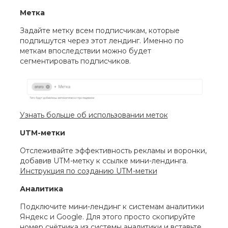
Метка
Задайте метку всем подписчикам, которые
подпишутся через этот лендинг. Именно по
меткам впоследствии можно будет
сегментировать подписчиков.
Узнать больше об использовании меток
UTM-метки
Отслеживайте эффективность рекламы и воронки,
добавив UTM-метку к ссылке мини-лендинга.
Инструкция по созданию UTM-метки
Аналитика
Подключите мини-лендинг к системам аналитики
Яндекс и Google. Для этого просто скопируйте
номер счётчика из системы аналитики и вставьте