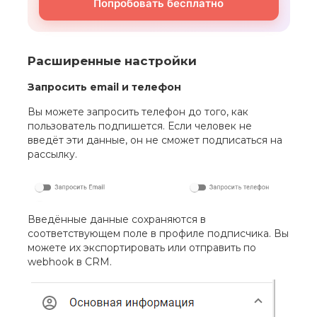
Попробовать бесплатно
Расширенные настройки
Запросить email и телефон
Вы можете запросить телефон до того, как
пользователь подпишется. Если человек не
введёт эти данные, он не сможет подписаться на
рассылку.
Введённые данные сохраняются в
соответствующем поле в профиле подписчика. Вы
можете их экспортировать или отправить по
webhook в CRM.