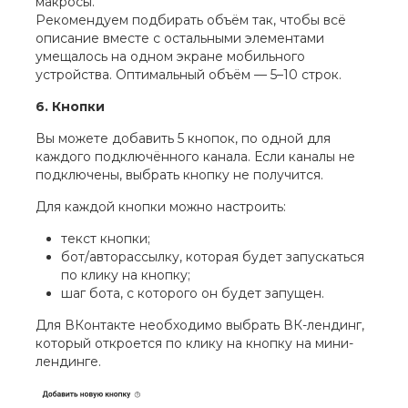
макросы.
Рекомендуем подбирать объём так, чтобы всё
описание вместе с остальными элементами
умещалось на одном экране мобильного
устройства. Оптимальный объём — 5–10 строк.
6. Кнопки
Вы можете добавить 5 кнопок, по одной для
каждого подключённого канала. Если каналы не
подключены, выбрать кнопку не получится.
Для каждой кнопки можно настроить:
текст кнопки;
бот/авторассылку, которая будет запускаться
по клику на кнопку;
шаг бота, с которого он будет запущен.
Для ВКонтакте необходимо выбрать ВК-лендинг,
который откроется по клику на кнопку на мини-
лендинге.