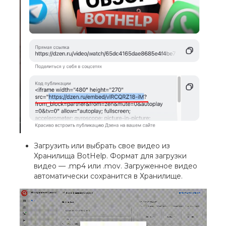
Загрузить или выбрать свое видео из
Хранилища BotHelp. Формат для загрузки
видео — .mp4 или .mov. Загруженное видео
автоматически сохранится в Хранилище.