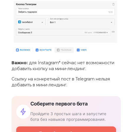
Важно:
для Instagram* сейчас нет возможности
добавить кнопку на мини-лендинг.
Ссылку на конкретный пост в Telegram нельзя
добавить в мини-лендинг.
Соберите первого бота
Пройдите 3 простых шага и запустите
бота без навыков программирования.