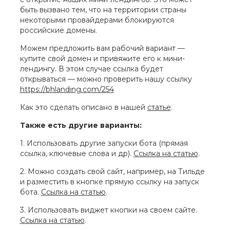
быть вызвано тем, что на территории страны
некоторыми провайдерами блокируются
российские домены.
Можем предложить вам рабочий вариант —
купите свой домен и привяжите его к мини-
лендингу. В этом случае ссылка будет
открываться — можно проверить нашу ссылку
https://bhlanding.com/254
Как это сделать описано в нашей
статье
.
Также есть другие варианты:
1. Использовать другие запуски бота (прямая
ссылка, ключевые слова и др).
Ссылка на статью
.
2. Можно создать свой сайт, например, на Тильде
и разместить в кнопке прямую ссылку на запуск
бота.
Ссылка на статью
.
3. Использовать виджет кнопки на своем сайте.
Ссылка на статью
.