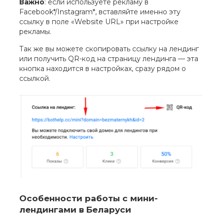
Важно
: если используете рекламу в
Facebook*/Instagram*, вставляйте именно эту
ссылку в поле «Website URL» при настройке
рекламы.
Так же вы можете скопировать ссылку на лендинг
или получить QR-код на страницу лендинга — эта
кнопка находится в настройках, сразу рядом о
ссылкой.
Особенности работы с мини-
лендингами в Беларуси