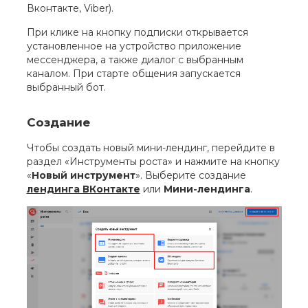
Вконтакте, Viber).
При клике на кнопку подписки открывается
установленное на устройство приложение
мессенджера, а также диалог с выбранным
каналом. При старте общения запускается
выбранный бот.
Создание
Чтобы создать новый мини-лендинг, перейдите в
раздел «Инструменты роста» и нажмите на кнопку
«
Новый инструмент
». Выберите создание
лендинга ВКонтакте
или
Мини-лендинга
.