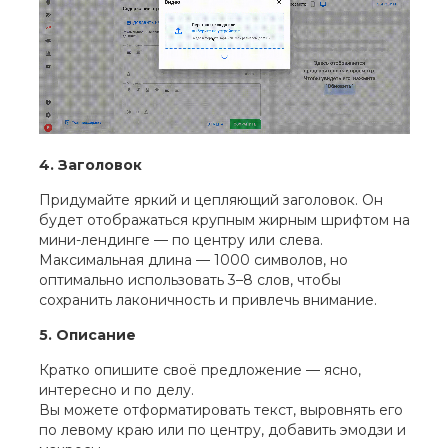
4. Заголовок
Придумайте яркий и цепляющий заголовок. Он
будет отображаться крупным жирным шрифтом на
мини-лендинге — по центру или слева.
Максимальная длина — 1000 символов, но
оптимально использовать 3–8 слов, чтобы
сохранить лаконичность и привлечь внимание.
5. Описание
Кратко опишите своё предложение — ясно,
интересно и по делу.
Вы можете отформатировать текст, выровнять его
по левому краю или по центру, добавить эмодзи и