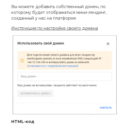
Вы можете добавить собственный домен, по
которому будет отображаться мини-лендинг,
созданный у нас на платформе.
Инструкция по настройке своего домена
HTML-код