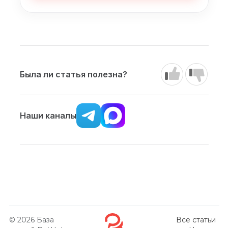
Была ли статья полезна?
Наши каналы
© 2026
База
Все статьи