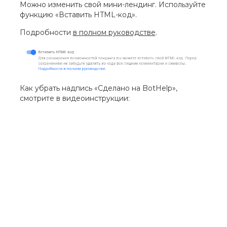
Можно изменить свой мини-лендинг. Используйте
функцию «Вставить HTML-код».
Подробности
в полном руководстве
.
Как убрать надпись «Сделано на BotHelp»,
смотрите в видеоинструкции: