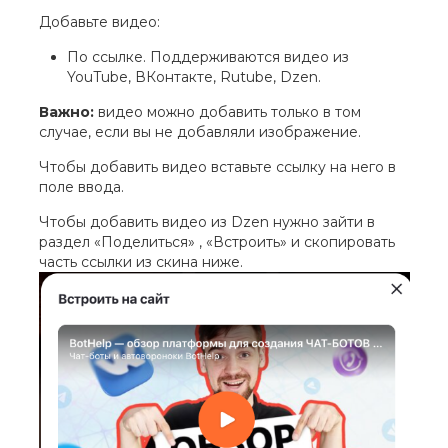
Добавьте видео:
По ссылке. Поддерживаются видео из
YouTube, ВКонтакте, Rutube, Dzen.
Важно:
видео можно добавить только в том
случае, если вы не добавляли изображение.
Чтобы добавить видео вставьте ссылку на него в
поле ввода.
Чтобы добавить видео из Dzen нужно зайти в
раздел «Поделиться» , «Встроить» и скопировать
часть ссылки из скина ниже.