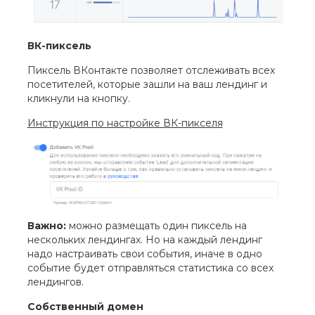
ВК-пиксель
Пиксель ВКонтакте позволяет отслеживать всех
посетителей, которые зашли на ваш лендинг и
кликнули на кнопку.
Инструкция по настройке ВК-пикселя
Важно:
можно размещать один пиксель на
нескольких лендингах. Но на каждый лендинг
надо настраивать свои события, иначе в одно
событие будет отправляться статистика со всех
лендингов.
Собственный домен