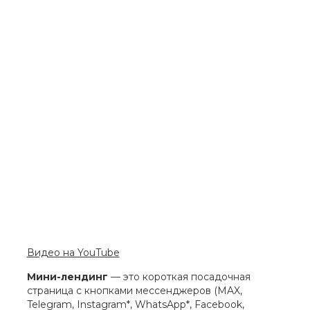
Видео на YouTube
Мини-лендинг
— это короткая посадочная
страница с кнопками мессенджеров (MAX,
Telegram, Instagram*, WhatsApp*, Facebook,