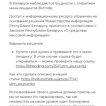
В Беларуси наблюдаются трудности с открытием
мини-лендингов BotHelp.
Доступ к информационному ресурсу ограничен на
основании решения Министерства информации
Республики Беларусь, принятого в соответствии с
Законом Республики Беларусь «О средствах
массовой информации».
Варианты решения:
Купите свой домен и привяжите его к мини-
лендингу. В этом случае ссылка будет
открываться — можно проверить нашу ссылку
https://bhlanding.com/254?utm_source=bz
Как это сделать описано в нашей
статье
https://help.bothelp.io/article/7114?
utm_source=bz
Использование своего домена должно помочь, но
мы не можем это гарантировать, так как
неизвестно на каком уровне идет блокировка: