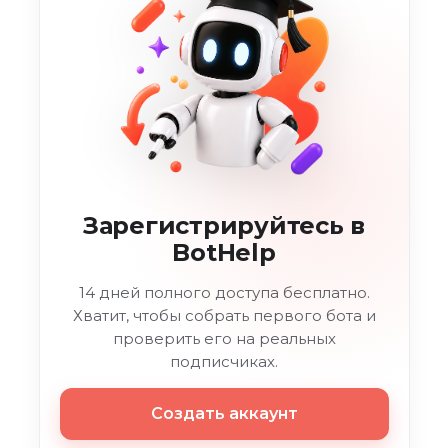
Зарегистрируйтесь в
BotHelp
14 дней полного доступа бесплатно.
Хватит, чтобы собрать первого бота и
проверить его на реальных
подписчиках.
Создать аккаунт