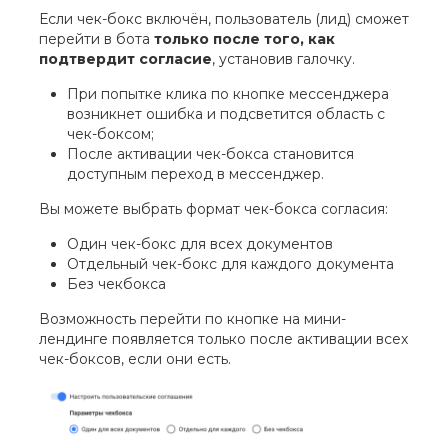
Если чек-бокс включён, пользователь (лид) сможет
перейти в бота
только после того, как
подтвердит согласие
, установив галочку.
При попытке клика по кнопке мессенджера
возникнет ошибка и подсветится область с
чек-боксом;
После активации чек-бокса становится
доступным переход в мессенджер.
Вы можете выбрать формат чек-бокса согласия:
Один чек-бокс для всех документов
Отдельный чек-бокс для каждого документа
Без чекбокса
Возможность перейти по кнопке на мини-
лендинге появляется только после активации всех
чек-боксов, если они есть.