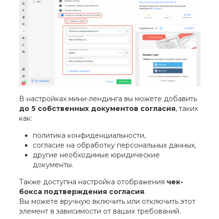
В настройках мини-лендинга вы можете добавить
до 5 собственных документов согласия
, таких
как:
политика конфиденциальности,
согласие на обработку персональных данных,
другие необходимые юридические
документы.
Также доступна настройка отображения
чек-
бокса подтверждения согласия
.
Вы можете вручную включить или отключить этот
элемент в зависимости от ваших требований.