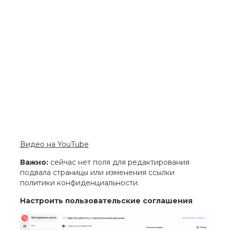
Видео на YouTube
Важно:
сейчас нет поля для редактирования
подвала страницы или изменения ссылки
политики конфиденциальности.
Настроить пользовательские соглашения