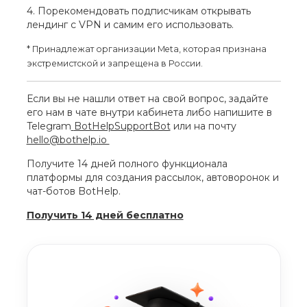
4. Порекомендовать подписчикам открывать
лендинг с VPN и самим его использовать.
* Принадлежат организации Meta, которая признана
экстремистской и запрещена в России.
Если вы не нашли ответ на свой вопрос, задайте
его нам в чате внутри кабинета либо напишите в
Telegram
BotHelpSupportBot
или на почту
hello@bothelp.io
Получите 14 дней полного функционала
платформы для создания рассылок, автоворонок и
чат-ботов BotHelp.
Получить 14 дней бесплатно