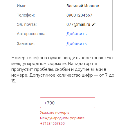
Номер телефона нужно вводить через знак «+» в
международном формате. Валидатор не
пропустит пробелы, скобки и другие знаки в
номере. Допустимое количество цифр — от 7 до
15.