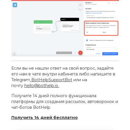
Если вы не нашли ответ на свой вопрос, задайте
его нам в чате внутри кабинета либо напишите в
Telegram
BotHelpSupportBot
или на
почту
hello@bothelp.io
Получите 14 дней полного функционала
платформы для создания рассылок, автоворонок и
чат-ботов BotHelp.
Получить 14 дней бесплатно