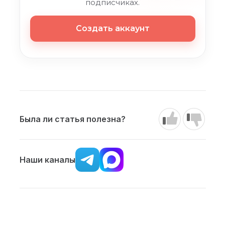
подписчиках.
Создать аккаунт
Была ли статья полезна?
Наши каналы