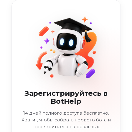
Зарегистрируйтесь в
BotHelp
14 дней полного доступа бесплатно.
Хватит, чтобы собрать первого бота и
проверить его на реальных