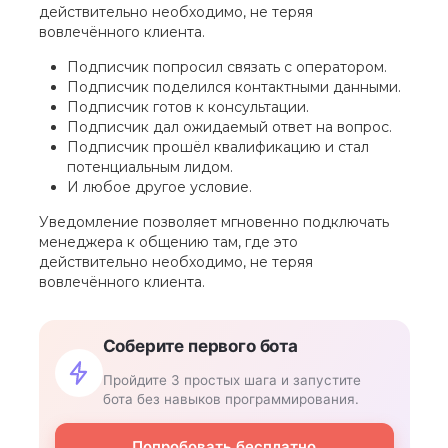
действительно необходимо, не теряя
вовлечённого клиента.
Подписчик попросил связать с оператором.
Подписчик поделился контактными данными.
Подписчик готов к консультации.
Подписчик дал ожидаемый ответ на вопрос.
Подписчик прошёл квалификацию и стал
потенциальным лидом.
И любое другое условие.
Уведомление позволяет мгновенно подключать
менеджера к общению там, где это
действительно необходимо, не теряя
вовлечённого клиента.
Соберите первого бота
Пройдите 3 простых шага и запустите
бота без навыков программирования.
Попробовать бесплатно