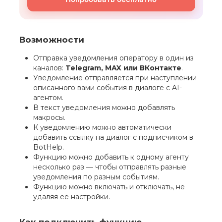
Возможности
Отправка уведомления оператору в один из
каналов:
Telegram, MAX или ВКонтакте
.
Уведомление отправляется при наступлении
описанного вами события в диалоге с AI-
агентом.
В текст уведомления можно добавлять
макросы.
К уведомлению можно автоматически
добавить ссылку на диалог с подписчиком в
BotHelp.
Функцию можно добавить к одному агенту
несколько раз — чтобы отправлять разные
уведомления по разным событиям.
Функцию можно включать и отключать, не
удаляя её настройки.