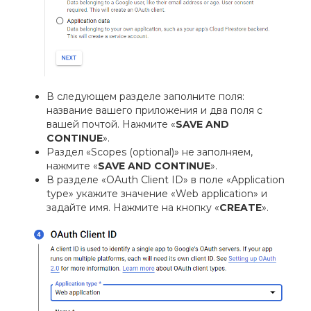
В следующем разделе заполните поля:
название вашего приложения и два поля с
вашей почтой. Нажмите «
SAVE AND
CONTINUE
».
Раздел «Scopes (optional)» не заполняем,
нажмите «
SAVE AND CONTINUE
».
В разделе «OAuth Client ID» в поле «Application
type» укажите значение «Web application» и
задайте имя. Нажмите на кнопку «
CREATE
».