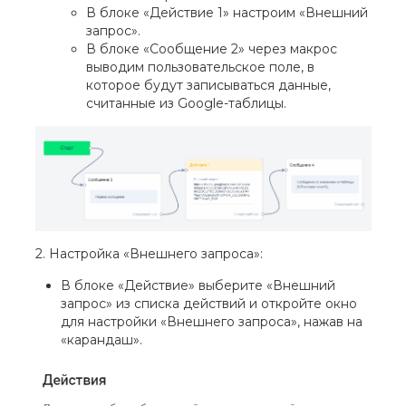
В блоке «Действие 1» настроим «Внешний
запрос».
В блоке «Сообщение 2» через макрос
выводим пользовательское поле, в
которое будут записываться данные,
считанные из Google-таблицы.
2. Настройка «Внешнего запроса»:
В блоке «Действие» выберите «Внешний
запрос» из списка действий и откройте окно
для настройки «Внешнего запроса», нажав на
«карандаш».