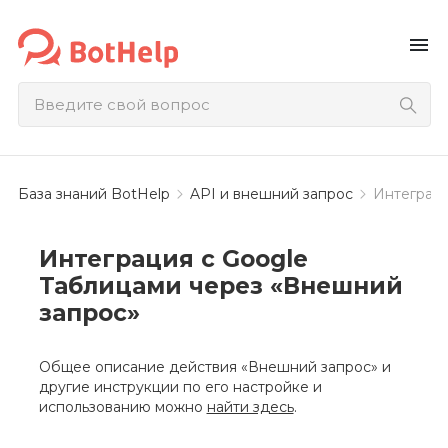
menu
База знаний BotHelp
API и внешний запрос
Интеграци
Интеграция с Google
Таблицами через «Внешний
запрос»
Общее описание действия «Внешний запрос» и
другие инструкции по его настройке и
использованию можно
найти здесь
.