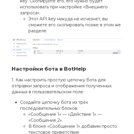
key. Скопируйте его, его нужно будет
использовать при настройке «Внешнего
запроса».
Этот API key никуда не исчезнет, вы
сможете его скопировать позже в этом же
разделе.
Настройки бота в BotHelp
1. Как настроить простую цепочку бота для
отправки запроса и отображения полученных
данных в пользовательском поле:
Создайте цепочку бота из трёх
последовательных блоков:
«Сообщение 1» — «Действие 1» —
«Сообщение 2».
В блоке «Сообщение 1» добавим просто
текстовое приветствие.