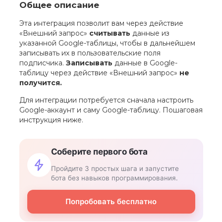
Общее описание
Эта интеграция позволит вам через действие
«Внешний запрос»
считывать
данные из
указанной Google-таблицы, чтобы в дальнейшем
записывать их в пользовательские поля
подписчика.
Записывать
данные в Google-
таблицу через действие «Внешний запрос»
не
получится.
Для интеграции потребуется сначала настроить
Google-аккаунт и саму Google-таблицу. Пошаговая
инструкция ниже.
Соберите первого бота
Пройдите 3 простых шага и запустите
бота без навыков программирования.
Попробовать бесплатно