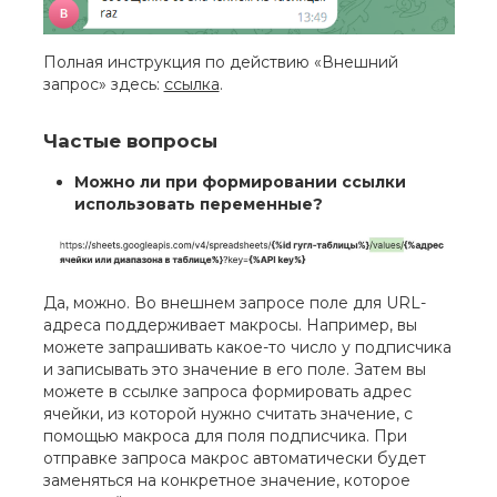
Полная инструкция по действию «Внешний
запрос» здесь:
ссылка
.
Частые вопросы
Можно ли при формировании ссылки
использовать переменные?
Да, можно. Во внешнем запросе поле для URL-
адреса поддерживает макросы. Например, вы
можете запрашивать какое-то число у подписчика
и записывать это значение в его поле. Затем вы
можете в ссылке запроса формировать адрес
ячейки, из которой нужно считать значение, с
помощью макроса для поля подписчика. При
отправке запроса макрос автоматически будет
заменяться на конкретное значение, которое