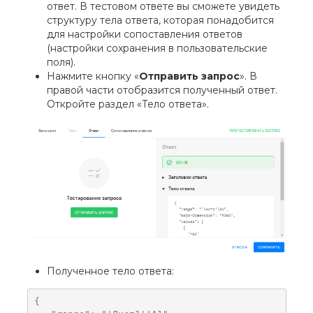
ответ. В тестовом ответе вы сможете увидеть
структуру тела ответа, которая понадобится
для настройки сопоставления ответов
(настройки сохранения в пользовательские
поля).
Нажмите кнопку «
Отправить запрос
». В
правой части отобразится полученный ответ.
Откройте раздел «Тело ответа».
Полученное тело ответа:
{
