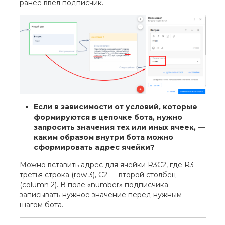
ранее ввёл подписчик.
Если в зависимости от условий, которые
формируются в цепочке бота, нужно
запросить значения тех или иных ячеек, —
каким образом внутри бота можно
сформировать адрес ячейки?
Можно вставить адрес для ячейки R3C2, где R3 —
третья строка (row 3), C2 — второй столбец
(column 2). В поле «number» подписчика
записывать нужное значение перед нужным
шагом бота.