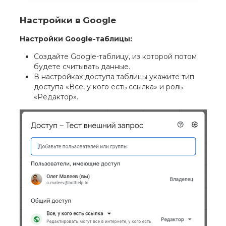
Настройки в Google
Настройки Google-таблицы:
Создайте Google-таблицу, из которой потом
будете считывать данные.
В настройках доступа таблицы укажите тип
доступа «Все, у кого есть ссылка» и роль
«Редактор».