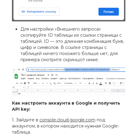
Для настройки «Внешнего запроса»
скопируйте ID таблицы из ссылки страницы с
таблицей. ID — это длинная комбинация букв,
цифр и символов. В ссылке страницы с
таблицей ничего похожего больше нет, для
примера смотрите скриншот ниже.
Как настроить аккаунта в Google и получить
API key:
1. Зайдите в
console.cloud.google.com
под
аккаунтом, в котором находится нужная Google-
таблица.