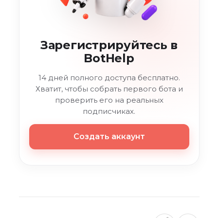
Зарегистрируйтесь в
BotHelp
14 дней полного доступа бесплатно.
Хватит, чтобы собрать первого бота и
проверить его на реальных
подписчиках.
Создать аккаунт