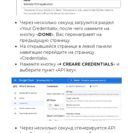
Через несколько секунд загрузится раздел
«Your Credentials», после чего нажмите на
кнопку «
DONE
». Вас перенаправят на
предыдущую страницу.
На открывшейся странице в левой панели
навигации перейдите на страницу
«Credentials».
Нажмите кнопку «
+ CREARE CREDENTIALS
» и
выберите пункт «API key».
Через несколько секунд сгенерируется API