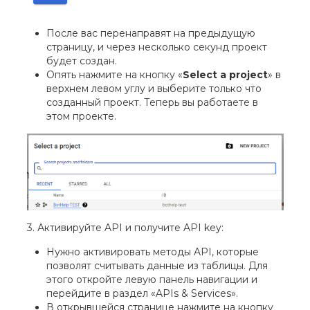
После вас перенаправят на предыдущую
страницу, и через несколько секунд проект
будет создан.
Опять нажмите на кнопку «
Select a project
» в
верхнем левом углу и выберите только что
созданный проект. Теперь вы работаете в
этом проекте.
3. Активируйте API и получите API key:
Нужно активировать методы API, которые
позволят считывать данные из таблицы. Для
этого откройте левую панель навигации и
перейдите в раздел «APIs & Services».
В открывшейся странице нажмите на кнопку