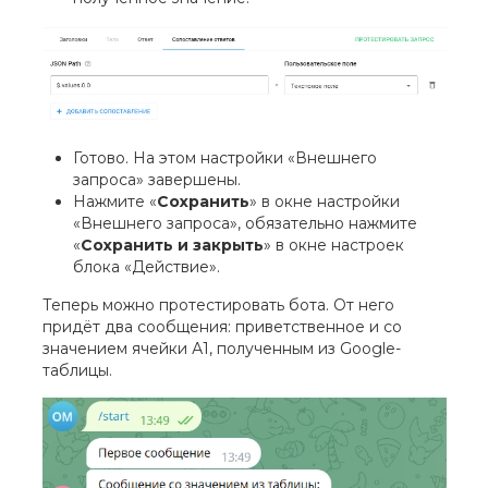
Готово. На этом настройки «Внешнего
запроса» завершены.
Нажмите «
Сохранить
» в окне настройки
«Внешнего запроса», обязательно нажмите
«
Сохранить и закрыть
» в окне настроек
блока «Действие».
Теперь можно протестировать бота. От него
придёт два сообщения: приветственное и со
значением ячейки А1, полученным из Google-
таблицы.