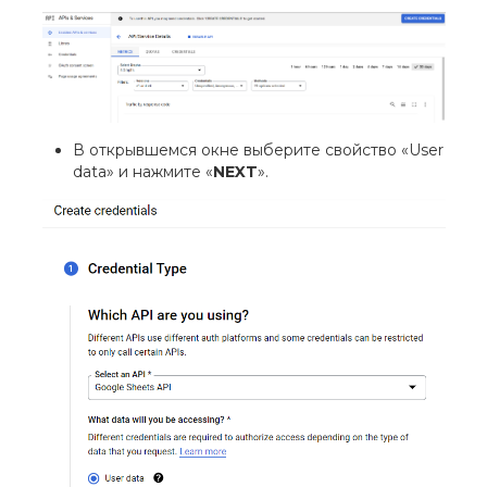
В открывшемся окне выберите свойство «User
data» и нажмите «
NEXT
».