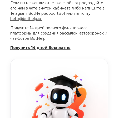
Если вы не нашли ответ на свой вопрос, задайте
его нам в чате внутри кабинета либо напишите в
Telagram
BotHelpSupportBot
или на почту
hello@bothelp.io
Получите 14 дней полного функционала
платформы для создания рассылок, автоворонок и
чат-ботов BotHelp.
Получить 14 дней бесплатно