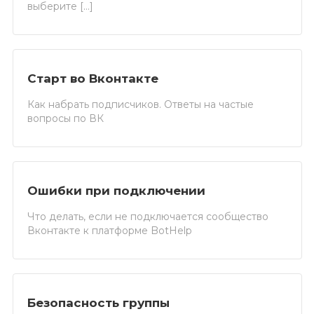
выберите […]
Старт во Вконтакте
Как набрать подписчиков. Ответы на частые
вопросы по ВК
Ошибки при подключении
Что делать, если не подключается сообщество
Вконтакте к платформе BotHelp
Безопасность группы