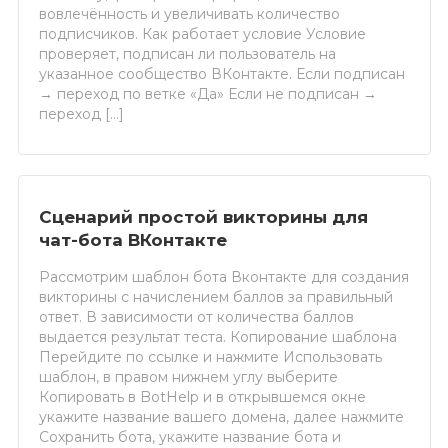
вовлечённость и увеличивать количество
подписчиков. Как работает условие Условие
проверяет, подписан ли пользователь на
указанное сообщество ВКонтакте. Если подписан
→ переход по ветке «Да» Если не подписан →
переход […]
Сценарий простой викторины для
чат-бота ВКонтакте
Рассмотрим шаблон бота Вконтакте для создания
викторины с начислением баллов за правильный
ответ. В зависимости от количества баллов
выдается результат теста. Копирование шаблона
Перейдите по ссылке и нажмите Использовать
шаблон, в правом нижнем углу выберите
Копировать в BotHelp и в открывшемся окне
укажите название вашего домена, далее нажмите
Сохранить бота, укажите название бота и