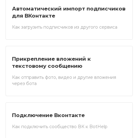
Автоматический импорт подписчиков
для ВКонтакте
Как загрузить подписчиков из другого сервиса
Прикрепление вложений к
текстовому сообщению
Как отправить фото, видео и другие вложения
через бота
Подключение Вконтакте
Как подключить сообщество ВК к BotHelp