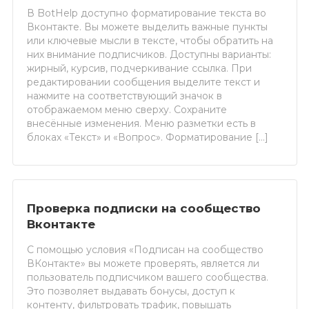
В BotHelp доступно форматирование текста во
Вконтакте. Вы можете выделить важные пункты
или ключевые мысли в тексте, чтобы обратить на
них внимание подписчиков. Доступны варианты:
жирный, курсив, подчеркивание ссылка. При
редактировании сообщения выделите текст и
нажмите на соответствующий значок в
отображаемом меню сверху. Сохраните
внесённые изменения. Меню разметки есть в
блоках «Текст» и «Вопрос». Форматирование […]
Проверка подписки на сообщество
Вконтакте
С помощью условия «Подписан на сообщество
ВКонтакте» вы можете проверять, является ли
пользователь подписчиком вашего сообщества.
Это позволяет выдавать бонусы, доступ к
контенту, фильтровать трафик, повышать