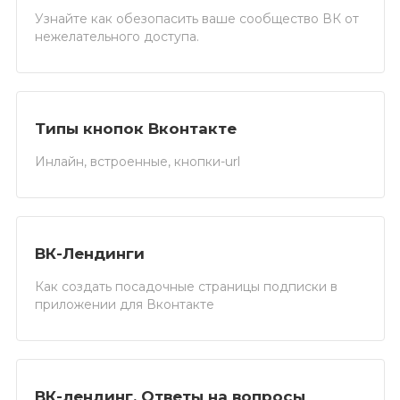
Узнайте как обезопасить ваше сообщество ВК от
нежелательного доступа.
Типы кнопок Вконтакте
Инлайн, встроенные, кнопки-url
ВК-Лендинги
Как создать посадочные страницы подписки в
приложении для Вконтакте
ВК-лендинг. Ответы на вопросы