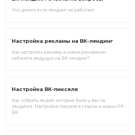
Что делать если лендинг не работает
Настройка рекламы на ВК-лендинг
Как настроить рекламу в новом рекламном
кабинете ведущую на ВК-лендинг?
Настройка ВК-пикселя
Как собрать людей, которые были у вас на
лендинге. Настройка пикселя в старом и новом РК
ВК