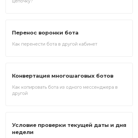
цепочку?
Перенос воронки бота
Как перенести бота в другой кабинет
Конвертация многошаговых ботов
Как копировать бота из одного мессенджера в
другой
Условие проверки текущей даты и дня
недели