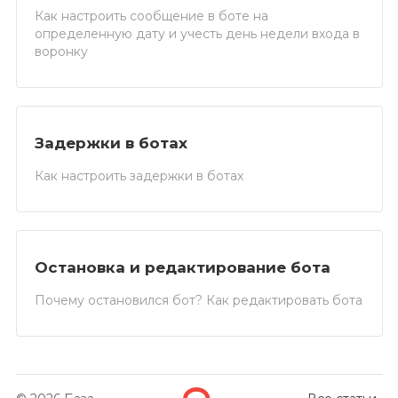
Как настроить сообщение в боте на
определенную дату и учесть день недели входа в
воронку
Задержки в ботах
Как настроить задержки в ботах
Остановка и редактирование бота
Почему остановился бот? Как редактировать бота