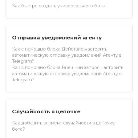
Как быстро создать универсального бота
Отправка уведомлений агенту
Как с помощью блока Действие настроить
автоматическую отправку уведомлений Агенту в
Telegram?
Как с помощью блока Внешний запрос настроить
автоматическую отправку уведомлений Агенту в
Telegram?
Случайность в цепочке
Как добавить элемент случайности в цепочку
бота?