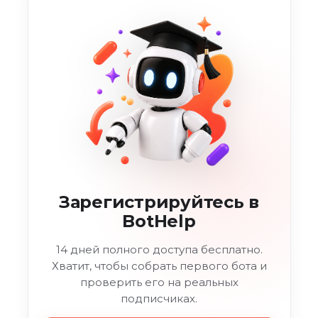
Зарегистрируйтесь в
BotHelp
14 дней полного доступа бесплатно.
Хватит, чтобы собрать первого бота и
проверить его на реальных
подписчиках.