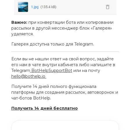
Важно:
при конвертации бота или копировании
рассылки в другой мессенджер блок «Галерея»
удаляется.
Галерея доступна только для Telegram.
Если вы не нашли ответ на свой вопрос, задайте
его нам в чате внутри кабинета либо напишите в
Telegram
BotHelpSupportBot
или на почту
hello@bothelp.io
Получите 14 дней полного функционала
платформы для создания рассылок, автоворонок и
чат-ботов BotHelp.
Получить 14 дней бесплатно