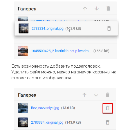
Есть возможность добавить подзаголовок.
Удалить файл можно, нажав на значок корзины на
строке самого изображения.