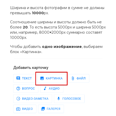
Ширина и высота фотографии в сумме не должны
превышать
10000
px.
Соотношение ширины и высоты должно быть не
более
20
. То есть высота 5000px и ширина 5000px
или, например, 8000
×
2000px суммарно составят
10000px.
Чтобы добавить
одно изображение
, выбираем
блок «Картинка».