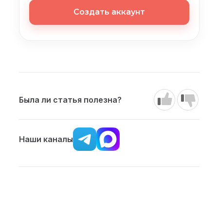
Создать аккаунт
Была ли статья полезна?
Наши каналы