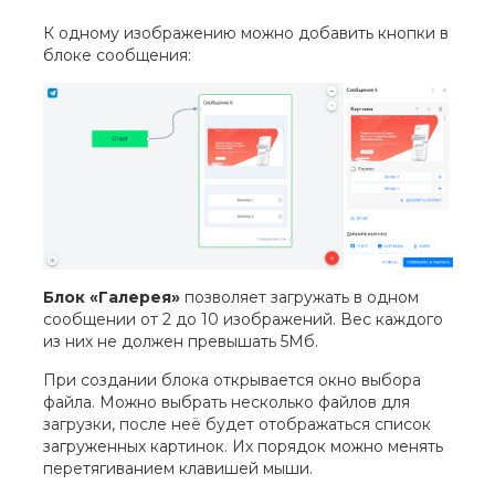
К одному изображению можно добавить кнопки в
блоке сообщения:
Блок «Галерея»
позволяет загружать в одном
сообщении от 2 до 10 изображений. Вес каждого
из них не должен превышать 5Мб.
При создании блока открывается окно выбора
файла. Можно выбрать несколько файлов для
загрузки, после неё будет отображаться список
загруженных картинок. Их порядок можно менять
перетягиванием клавишей мыши.