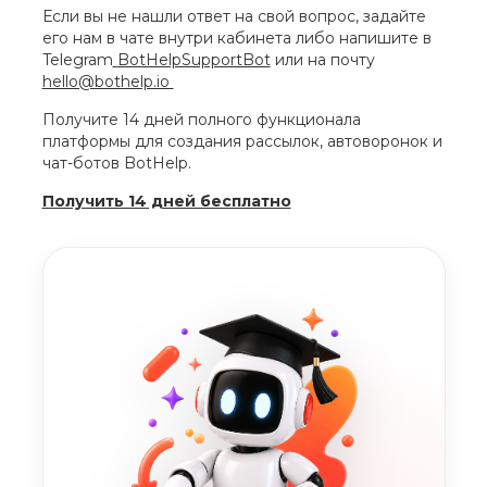
Если вы не нашли ответ на свой вопрос, задайте
его нам в чате внутри кабинета либо напишите в
Telegram
BotHelpSupportBot
или на почту
hello@bothelp.io
Получите 14 дней полного функционала
платформы для создания рассылок, автоворонок и
чат-ботов BotHelp.
Получить 14 дней бесплатно