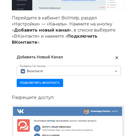
Перейдите в кабинет BotHelp, раздел
«Настройки» — «Каналы». Нажмите на кнопку
«
Добавить новый канал
», в списке выберите
«ВКонтакте» и нажмите «
Подключить
ВКонтакте
».
Разрешите доступ: