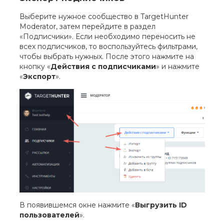
Выберите нужное сообщество в TargetHunter
Moderator, затем перейдите в раздел
«Подписчики». Если необходимо переносить не
всех подписчиков, то воспользуйтесь фильтрами,
чтобы выбрать нужных. После этого нажмите на
кнопку «
Действия с подписчиками
» и нажмите
«
Экспорт
».
В появившемся окне нажмите «
Выгрузить ID
пользователей
».