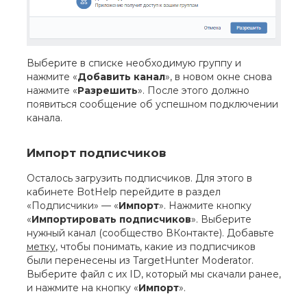
Выберите в списке необходимую группу и
нажмите «
Добавить канал
», в новом окне снова
нажмите «
Разрешить
». После этого должно
появиться сообщение об успешном подключении
канала.
Импорт подписчиков
Осталось загрузить подписчиков. Для этого в
кабинете BotHelp перейдите в раздел
«Подписчики» — «
Импорт
». Нажмите кнопку
«
Импортировать подписчиков
». Выберите
нужный канал (сообщество ВКонтакте). Добавьте
метку
, чтобы понимать, какие из подписчиков
были перенесены из TargetHunter Moderator.
Выберите файл с их ID, который мы скачали ранее,
и нажмите на кнопку «
Импорт
».