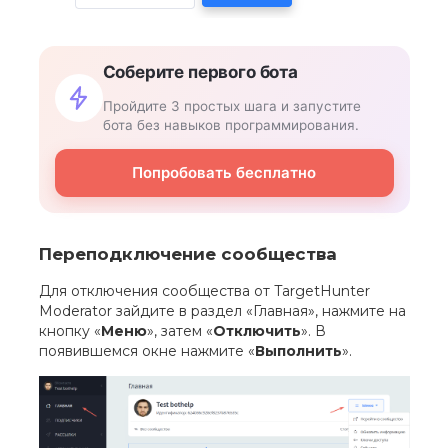
Соберите первого бота
Пройдите 3 простых шага и запустите
бота без навыков программирования.
Попробовать бесплатно
Переподключение сообщества
Для отключения сообщества от TargetHunter
Moderator зайдите в раздел «Главная», нажмите на
кнопку «
Меню
», затем «
Отключить
». В
появившемся окне нажмите «
Выполнить
».