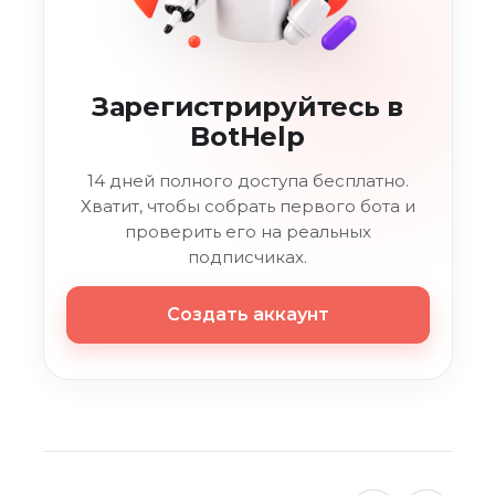
Зарегистрируйтесь в
BotHelp
14 дней полного доступа бесплатно.
Хватит, чтобы собрать первого бота и
проверить его на реальных
подписчиках.
Создать аккаунт