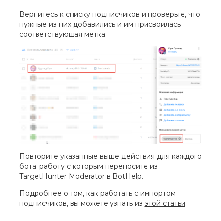
Вернитесь к списку подписчиков и проверьте, что
нужные из них добавились и им присвоилась
соответствующая метка.
Повторите указанные выше действия для каждого
бота, работу с которым переносите из
TargetHunter Moderator в BotHelp.
Подробнее о том, как работать с импортом
подписчиков, вы можете узнать из
этой статьи
.