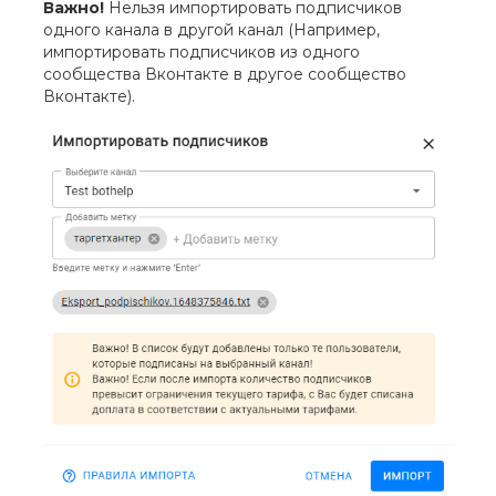
Важно!
Нельзя импортировать подписчиков
одного канала в другой канал (Например,
импортировать подписчиков из одного
сообщества Вконтакте в другое сообщество
Вконтакте).