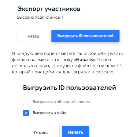
В следующем окне отметьте галочкой «Выгрузить
файл» и нажмите на кнопку «
Начать
». Через
несколько секунд загрузится файл со списком ID,
который понадобится для загрузки в BotHelp.