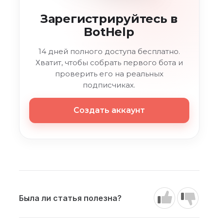
Зарегистрируйтесь в
BotHelp
14 дней полного доступа бесплатно.
Хватит, чтобы собрать первого бота и
проверить его на реальных
подписчиках.
Создать аккаунт
Была ли статья полезна?