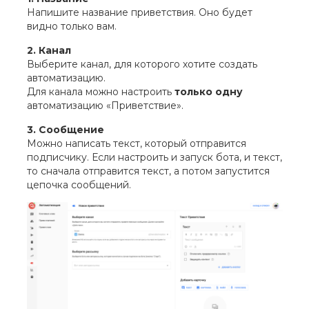
Напишите название приветствия. Оно будет
видно только вам.
2. Канал
Выберите канал, для которого хотите создать
автоматизацию.
Для канала можно настроить
только одну
автоматизацию «Приветствие».
3. Сообщение
Можно написать текст, который отправится
подписчику. Если настроить и запуск бота, и текст,
то сначала отправится текст, а потом запустится
цепочка сообщений.