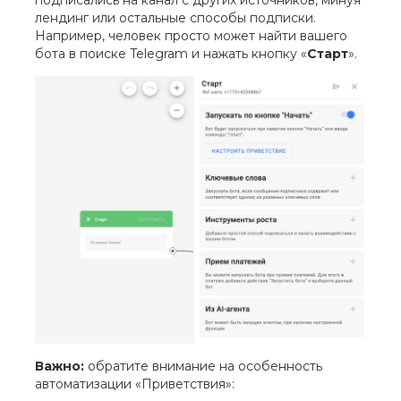
подписались на канал с других источников, минуя
лендинг или остальные способы подписки.
Например, человек просто может найти вашего
бота в поиске Telegram и нажать кнопку «
Старт
».
Важно:
обратите внимание на особенность
автоматизации «Приветствия»: