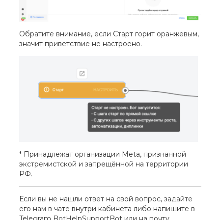
Обратите внимание, если Старт горит оранжевым,
значит приветствие не настроено.
* Принадлежат организации Meta, признанной
экстремистской и запрещённой на территории
РФ.
Если вы не нашли ответ на свой вопрос, задайте
его нам в чате внутри кабинета либо напишите в
Telegram
BotHelpSupportBot
или на почту