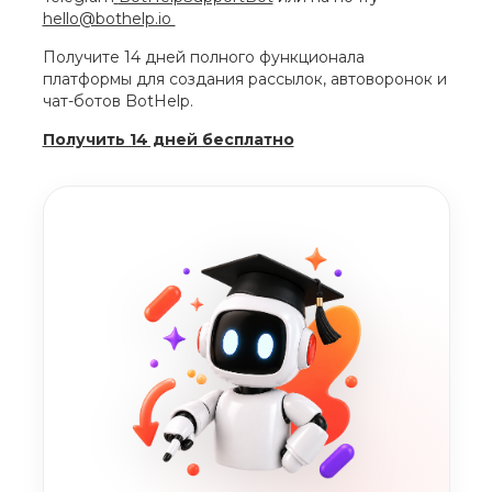
hello@bothelp.io
Получите 14 дней полного функционала
платформы для создания рассылок, автоворонок и
чат-ботов BotHelp.
Получить 14 дней бесплатно