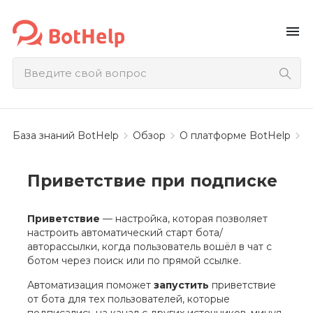
menu
База знаний BotHelp
Обзор
О платформе BotHelp
В
Приветствие при подписке
Приветствие
— настройка, которая позволяет
настроить автоматический старт бота/
авторассылки, когда пользователь вошёл в чат с
ботом через поиск или по прямой ссылке.
Автоматизация поможет
запустить
приветствие
от бота для тех пользователей, которые