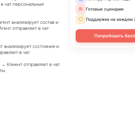
 в чат персональные
Готовые сценарии
Поддержка на каждом 
агент анализирует состав и
гент отправляет в чат
Попробовать бес
нт анализирует состояния и
равляет в чат
 → Клиент отправляет в чат
ты.