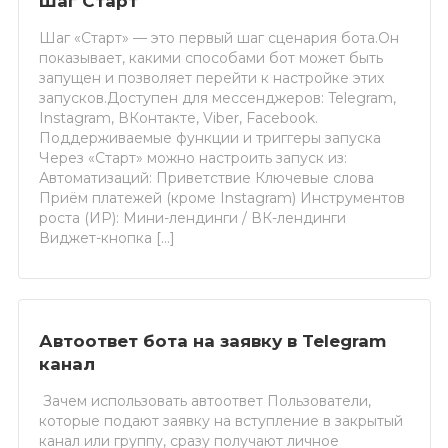
Шаг Старт
Шаг «Старт» — это первый шаг сценария бота.Он
показывает, какими способами бот может быть
запущен и позволяет перейти к настройке этих
запусков.Доступен для мессенджеров: Telegram,
Instagram, ВКонтакте, Viber, Facebook.
Поддерживаемые функции и триггеры запуска
Через «Старт» можно настроить запуск из:
Автоматизаций: Приветствие Ключевые слова
Приём платежей (кроме Instagram) Инструментов
роста (ИР): Мини-лендинги / ВК-лендинги
Виджет-кнопка […]
Автоответ бота на заявку в Telegram
канал
Зачем использовать автоответ Пользователи,
которые подают заявку на вступление в закрытый
канал или группу, сразу получают личное